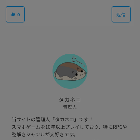
0
返信
タカネコ
管理人
当サイトの管理人「タカネコ」です！
スマホゲームを10年以上プレイしており、特にRPGや
謎解きジャンルが大好きです。