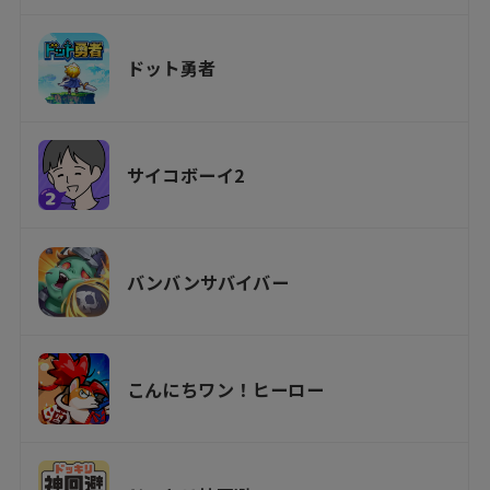
ドット勇者
サイコボーイ2
バンバンサバイバー
こんにちワン！ヒーロー