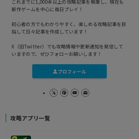
これまでに1,000本以上の攻略記事を執筆し、現在も
新作ゲームを中心に毎日プレイ！
初心者の方でもわかりやすく、楽しめる攻略記事を目
指して日々記事を作成しています！
X（旧Twitter）でも攻略情報や更新通知を発信して
いますので、ぜひフォローお願いします！
プロフィール
攻略アプリ一覧