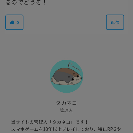
るのでどうぞ！
0
返信
タカネコ
管理人
当サイトの管理人「タカネコ」です！
スマホゲームを10年以上プレイしており、特にRPGや