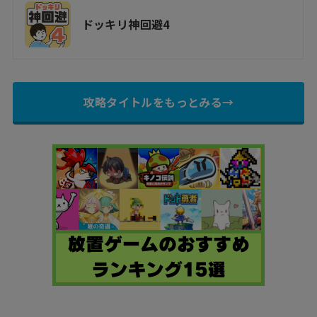
ドッキリ神回避4
攻略タイトルをもっとみる→