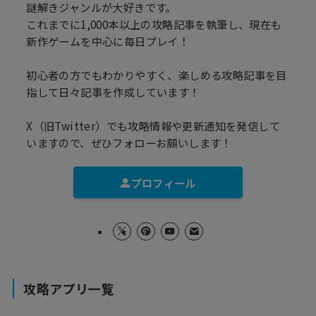
謎解きジャンルが大好きです。
これまでに1,000本以上の攻略記事を執筆し、現在も
新作ゲームを中心に毎日プレイ！
初心者の方でもわかりやすく、楽しめる攻略記事を目
指して日々記事を作成しています！
X（旧Twitter）でも攻略情報や更新通知を発信して
いますので、ぜひフォローお願いします！
プロフィール
攻略アプリ一覧