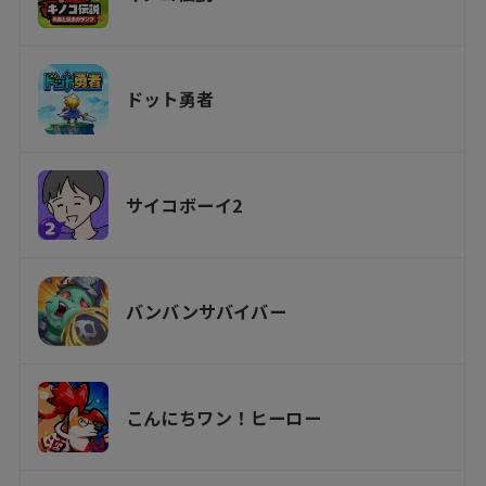
ドット勇者
サイコボーイ2
バンバンサバイバー
こんにちワン！ヒーロー