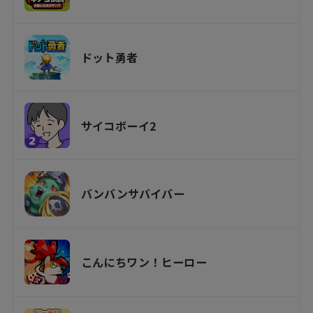
ドット勇者
サイコボーイ2
バンバンサバイバー
こんにちワン！ヒーロー