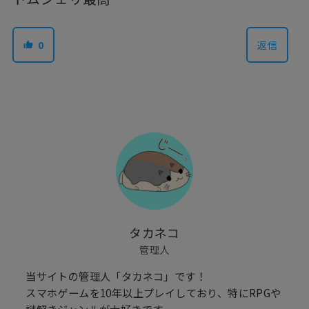
0
返信
タカネコ
管理人
当サイトの管理人「タカネコ」です！
スマホゲームを10年以上プレイしており、特にRPGや