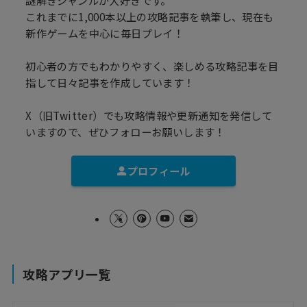
謎解きジャンルが大好きです。
これまでに1,000本以上の攻略記事を執筆し、現在も
新作ゲームを中心に毎日プレイ！
初心者の方でもわかりやすく、楽しめる攻略記事を目
指して日々記事を作成しています！
X（旧Twitter）でも攻略情報や更新通知を発信して
いますので、ぜひフォローお願いします！
プロフィール
攻略アプリ一覧