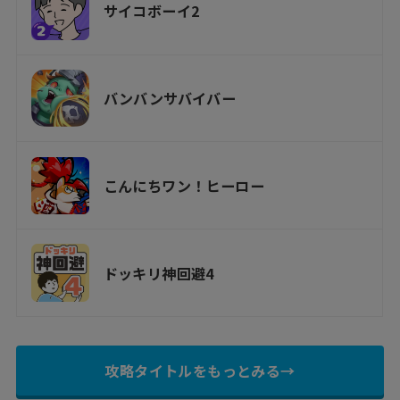
サイコボーイ2
バンバンサバイバー
こんにちワン！ヒーロー
ドッキリ神回避4
攻略タイトルをもっとみる→