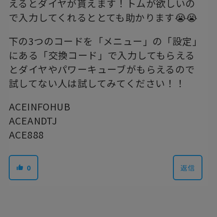
えるとダイヤが貰えます！トムが欲しいの
で入力してくれるととても助かります😭😭
下の3つのコードを「メニュー」の「設定」
にある「交換コード」で入力してもらえる
とダイヤやパワーキューブがもらえるので
試してない人は試してみてください！！
ACEINFOHUB
ACEANDTJ
ACE888
0
返信