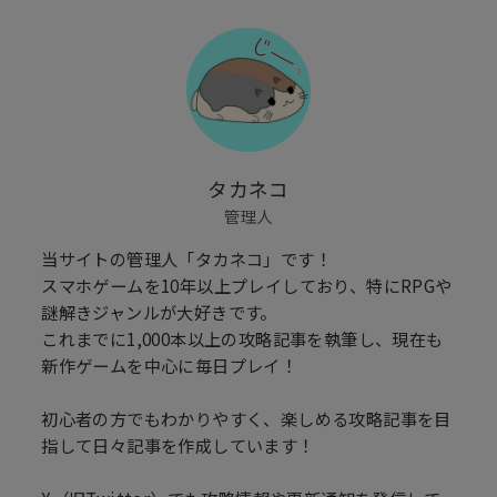
タカネコ
管理人
当サイトの管理人「タカネコ」です！
スマホゲームを10年以上プレイしており、特にRPGや
謎解きジャンルが大好きです。
これまでに1,000本以上の攻略記事を執筆し、現在も
新作ゲームを中心に毎日プレイ！
初心者の方でもわかりやすく、楽しめる攻略記事を目
指して日々記事を作成しています！