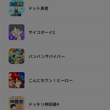
ドット勇者
サイコボーイ2
バンバンサバイバー
こんにちワン！ヒーロー
ドッキリ神回避4