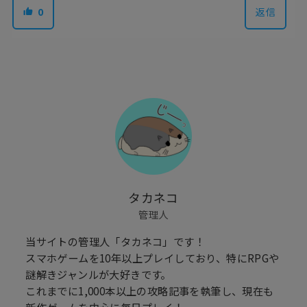
0
返信
タカネコ
管理人
当サイトの管理人「タカネコ」です！
スマホゲームを10年以上プレイしており、特にRPGや
謎解きジャンルが大好きです。
これまでに1,000本以上の攻略記事を執筆し、現在も
新作ゲームを中心に毎日プレイ！