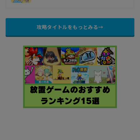
攻略タイトルをもっとみる→