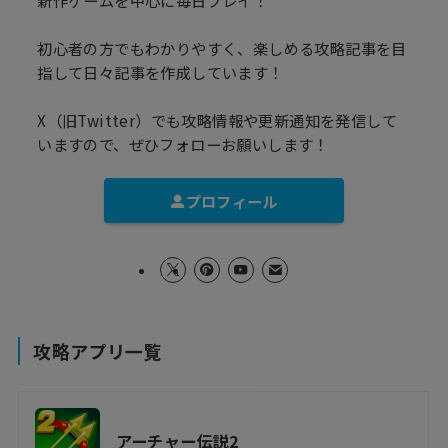
初心者の方でもわかりやすく、楽しめる攻略記事を目
指して日々記事を作成しています！
X（旧Twitter）でも攻略情報や更新通知を発信して
いますので、ぜひフォローお願いします！
プロフィール
攻略アプリ一覧
アーチャー伝説2