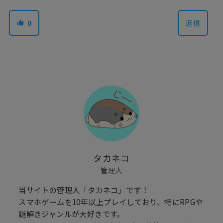
0
返信
タカネコ
管理人
当サイトの管理人「タカネコ」です！
スマホゲームを10年以上プレイしており、特にRPGや
謎解きジャンルが大好きです。