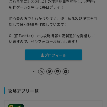
これまでに1,000本以上の攻略記事を執筆し、現在も
新作ゲームを中心に毎日プレイ！
初心者の方でもわかりやすく、楽しめる攻略記事を目
指して日々記事を作成しています！
X（旧Twitter）でも攻略情報や更新通知を発信して
いますので、ぜひフォローお願いします！
プロフィール
攻略アプリ一覧