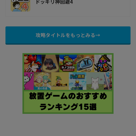
ドッキリ神回避4
攻略タイトルをもっとみる→