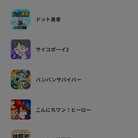
ドット勇者
サイコボーイ2
バンバンサバイバー
こんにちワン！ヒーロー