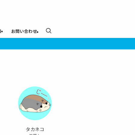
報
お問い合わせ
タカネコ