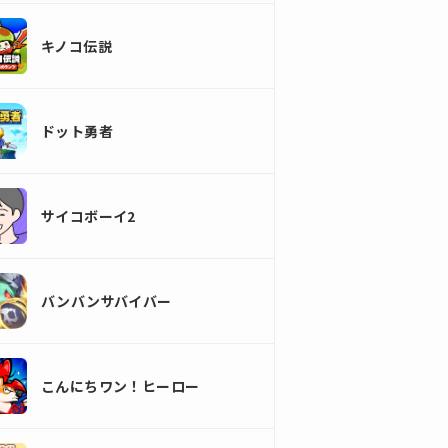
キノコ伝説
ドット勇者
サイコボーイ2
バンバンサバイバー
こんにちワン！ヒーロー