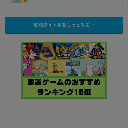
攻略タイトルをもっとみる→