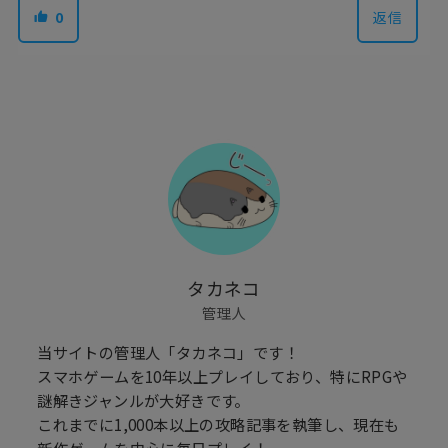
0
返信
タカネコ
管理人
当サイトの管理人「タカネコ」です！
スマホゲームを10年以上プレイしており、特にRPGや
謎解きジャンルが大好きです。
これまでに1,000本以上の攻略記事を執筆し、現在も
新作ゲームを中心に毎日プレイ！