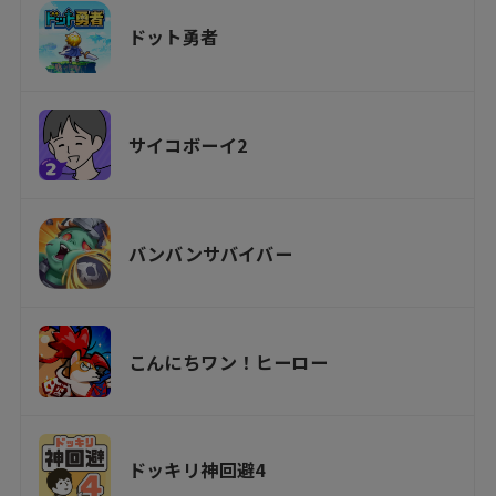
ドット勇者
サイコボーイ2
バンバンサバイバー
こんにちワン！ヒーロー
ドッキリ神回避4