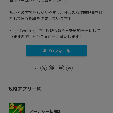
初心者の方でもわかりやすく、楽しめる攻略記事を目
指して日々記事を作成しています！
X（旧Twitter）でも攻略情報や更新通知を発信して
いますので、ぜひフォローお願いします！
プロフィール
攻略アプリ一覧
アーチャー伝説2