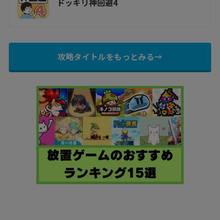
ドッキリ神回避4
攻略タイトルをもっとみる→