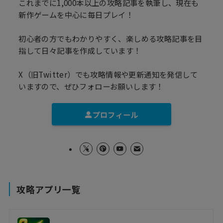
これまでに1,000本以上の攻略記事を執筆し、現在も
新作ゲームを中心に毎日プレイ！
初心者の方でもわかりやすく、楽しめる攻略記事を目
指して日々記事を作成しています！
X（旧Twitter）でも攻略情報や更新通知を発信して
いますので、ぜひフォローお願いします！
プロフィール
攻略アプリ一覧