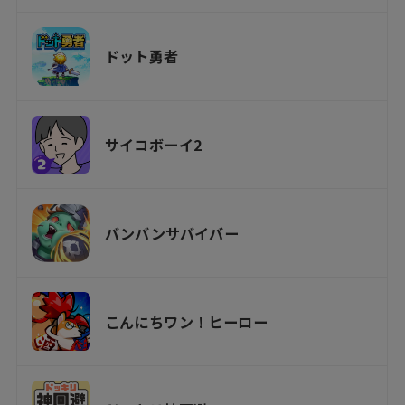
ドット勇者
サイコボーイ2
バンバンサバイバー
こんにちワン！ヒーロー