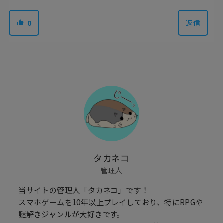
0
返信
タカネコ
管理人
当サイトの管理人「タカネコ」です！
スマホゲームを10年以上プレイしており、特にRPGや
謎解きジャンルが大好きです。