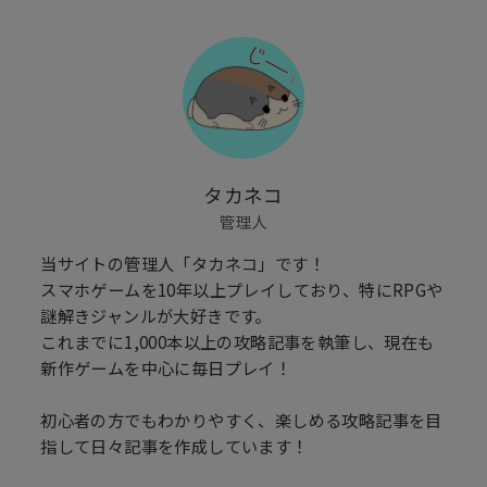
タカネコ
管理人
当サイトの管理人「タカネコ」です！
スマホゲームを10年以上プレイしており、特にRPGや
謎解きジャンルが大好きです。
これまでに1,000本以上の攻略記事を執筆し、現在も
新作ゲームを中心に毎日プレイ！
初心者の方でもわかりやすく、楽しめる攻略記事を目
指して日々記事を作成しています！