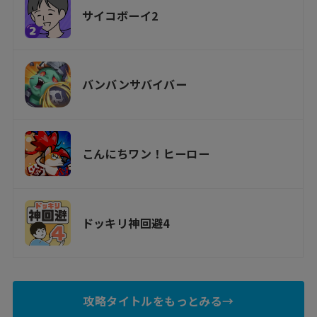
サイコボーイ2
バンバンサバイバー
こんにちワン！ヒーロー
ドッキリ神回避4
攻略タイトルをもっとみる→