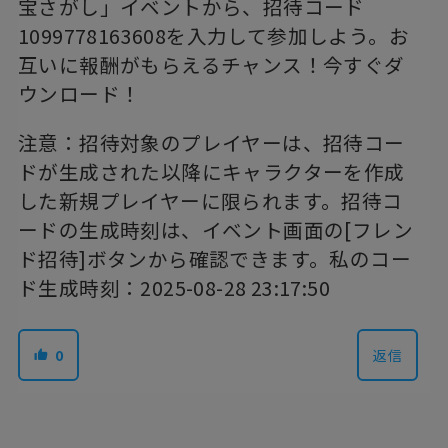
宝さがし」イベントから、招待コード
1099778163608を入力して参加しよう。お
互いに報酬がもらえるチャンス！今すぐダ
ウンロード！
注意：招待対象のプレイヤーは、招待コー
ドが生成された以降にキャラクターを作成
した新規プレイヤーに限られます。招待コ
ードの生成時刻は、イベント画面の[フレン
ド招待]ボタンから確認できます。私のコー
ド生成時刻：2025-08-28 23:17:50
0
返信