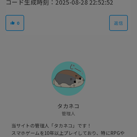
コード生成時刻：2025-08-28 22:52:52
0
返信
タカネコ
管理人
当サイトの管理人「タカネコ」です！
スマホゲームを10年以上プレイしており、特にRPGや