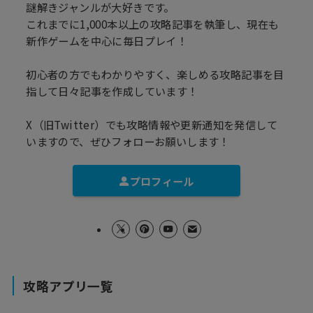
謎解きジャンルが大好きです。
これまでに1,000本以上の攻略記事を執筆し、現在も
新作ゲームを中心に毎日プレイ！
初心者の方でもわかりやすく、楽しめる攻略記事を目
指して日々記事を作成しています！
X（旧Twitter）でも攻略情報や更新通知を発信して
いますので、ぜひフォローお願いします！
プロフィール
攻略アプリ一覧