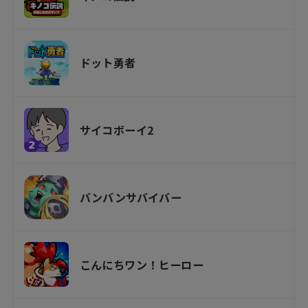
ドット勇者
サイコボーイ2
バンバンサバイバー
こんにちワン！ヒーロー