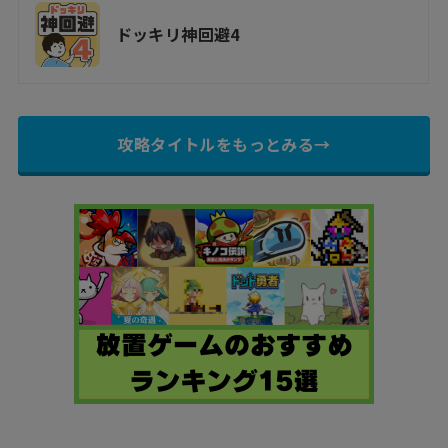
ドッキリ神回避4
攻略タイトルをもっとみる→