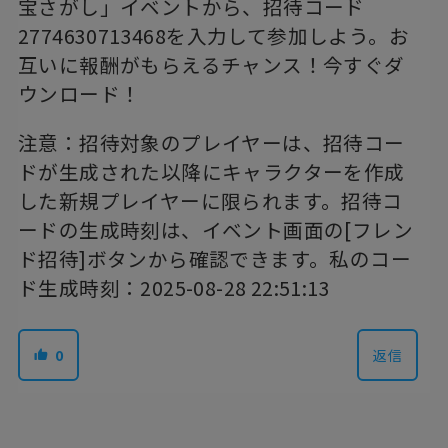
宝さがし」イベントから、招待コード
2774630713468を入力して参加しよう。お
互いに報酬がもらえるチャンス！今すぐダ
ウンロード！
注意：招待対象のプレイヤーは、招待コー
ドが生成された以降にキャラクターを作成
した新規プレイヤーに限られます。招待コ
ードの生成時刻は、イベント画面の[フレン
ド招待]ボタンから確認できます。私のコー
ド生成時刻：2025-08-28 22:51:13
0
返信