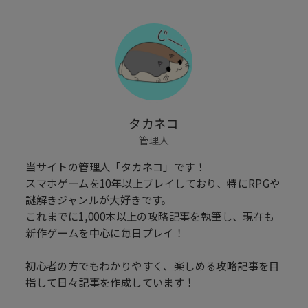
タカネコ
管理人
当サイトの管理人「タカネコ」です！
スマホゲームを10年以上プレイしており、特にRPGや
謎解きジャンルが大好きです。
これまでに1,000本以上の攻略記事を執筆し、現在も
新作ゲームを中心に毎日プレイ！
初心者の方でもわかりやすく、楽しめる攻略記事を目
指して日々記事を作成しています！