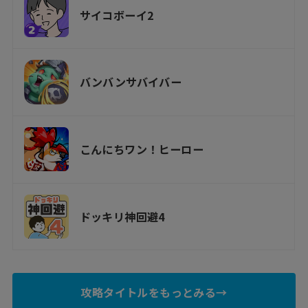
サイコボーイ2
バンバンサバイバー
こんにちワン！ヒーロー
ドッキリ神回避4
攻略タイトルをもっとみる→