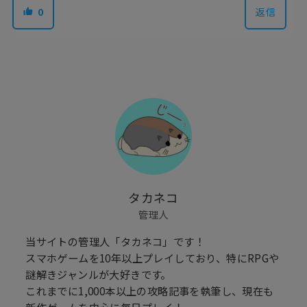
0
返信
タカネコ
管理人
当サイトの管理人「タカネコ」です！
スマホゲームを10年以上プレイしており、特にRPGや
謎解きジャンルが大好きです。
これまでに1,000本以上の攻略記事を執筆し、現在も
新作ゲームを中心に毎日プレイ！