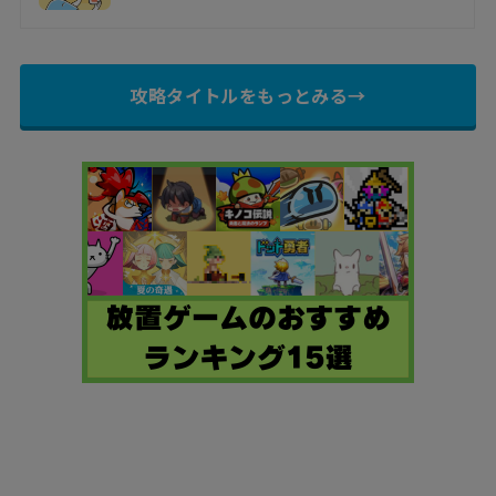
攻略タイトルをもっとみる→