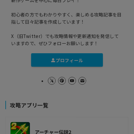
初心者の方でもわかりやすく、楽しめる攻略記事を目
指して日々記事を作成しています！
X（旧Twitter）でも攻略情報や更新通知を発信して
いますので、ぜひフォローお願いします！
プロフィール
攻略アプリ一覧
アーチャー伝説2