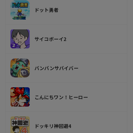
ドット勇者
サイコボーイ2
バンバンサバイバー
こんにちワン！ヒーロー
ドッキリ神回避4