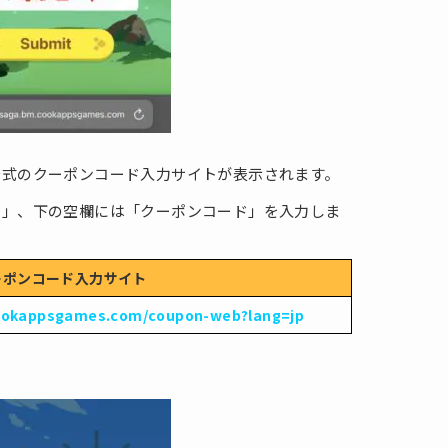
公式のクーポンコード入力サイトが表示されます。
ム」、下の空欄には「クーポンコード」を入力しま
ーポンコード入力サイト
cookappsgames.com/coupon-web?lang=jp