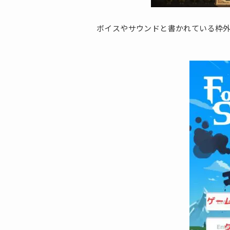
ボイスやサウンドと書かれている枠