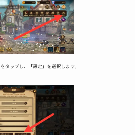
」をタップし、「設定」を選択します。