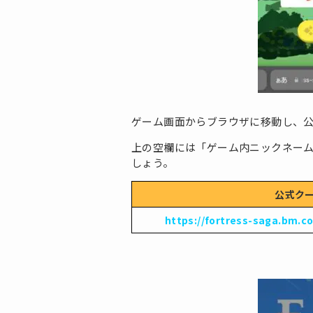
ゲーム画面からブラウザに移動し、
上の空欄には「ゲーム内ニックネー
しょう。
公式ク
https://fortress-saga.bm.