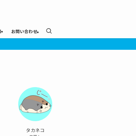
報
お問い合わせ
タカネコ