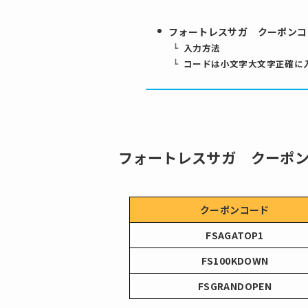
フォートレスサガ クーポンコ
入力方法
コードは小文字大文字正確に
フォートレスサガ クーポ
クーポンコード
FSAGATOP1
FS100KDOWN
FSGRANDOPEN