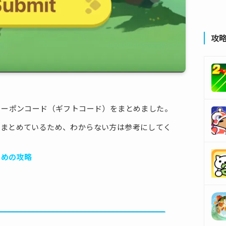
攻
クーポンコード（ギフトコード）をまとめました。
もまとめているため、わからない方は参考にしてく
じめの攻略