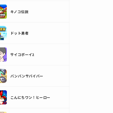
キノコ伝説
ドット勇者
サイコボーイ2
バンバンサバイバー
こんにちワン！ヒーロー