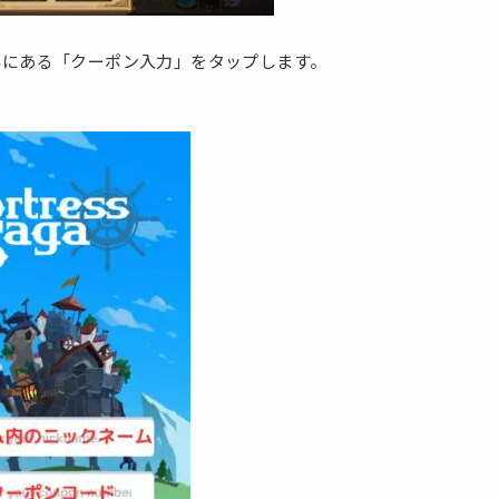
外にある「クーポン入力」をタップします。