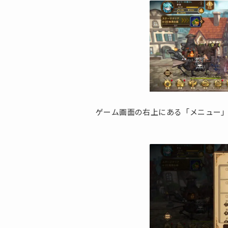
ゲーム画面の右上にある「メニュー