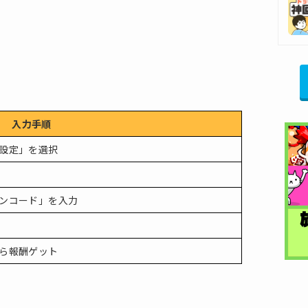
入力手順
設定」を選択
ンコード」を入力
ら報酬ゲット