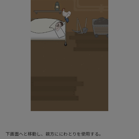
下画面へと移動し、親方ににわとりを使用する。