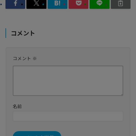
コメント
コメント
※
名前