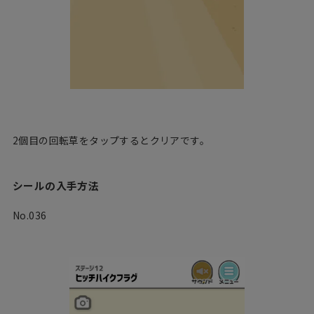
2個目の回転草をタップするとクリアです。
シールの入手方法
No.036