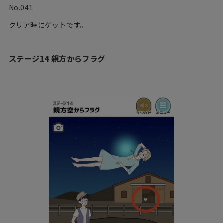
No.041
クリア時にゲットです。
ステージ14 親方からフラグ