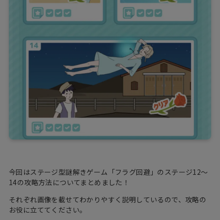
今回はステージ型謎解きゲーム「フラグ回避」のステージ12〜
14の攻略方法についてまとめました！
それぞれ画像を載せてわかりやすく説明しているので、攻略の
お役に立ててください。