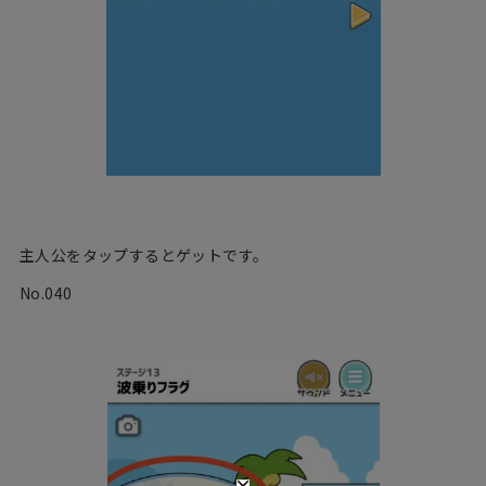
主人公をタップするとゲットです。
No.040