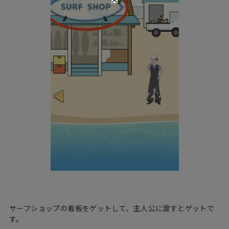
サーフショップの看板をゲットして、主人公に渡すとゲットで
す。