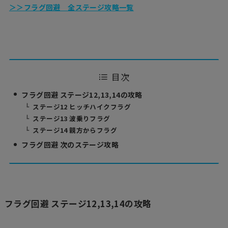
＞＞フラグ回避 全ステージ攻略一覧
目次
フラグ回避 ステージ12,13,14の攻略
ステージ12 ヒッチハイクフラグ
ステージ13 波乗りフラグ
ステージ14 親方からフラグ
フラグ回避 次のステージ攻略
フラグ回避 ステージ12,13,14の攻略