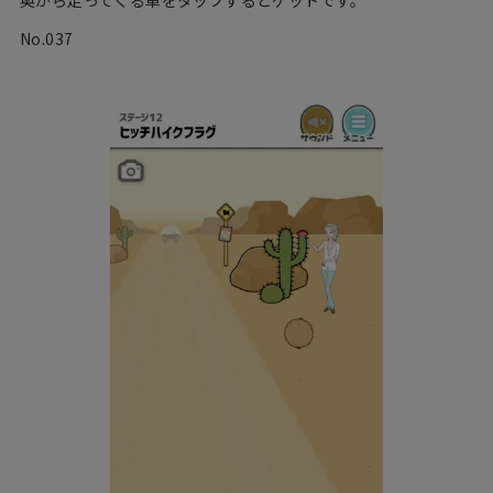
No.037