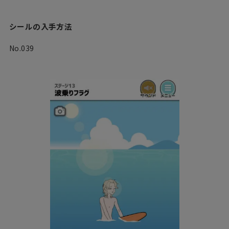
シールの入手方法
No.039