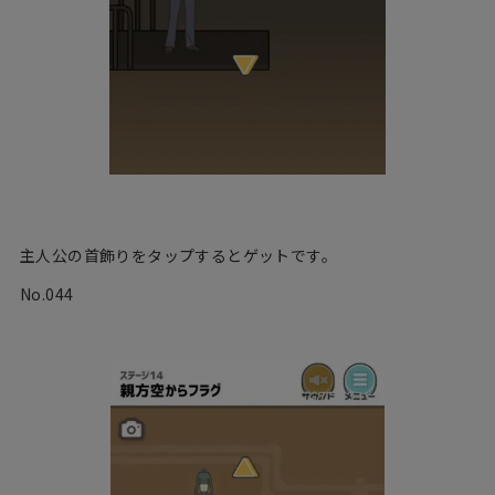
主人公の首飾りをタップするとゲットです。
No.044