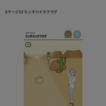
ステージ12 ヒッチハイクフラグ