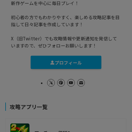
新作ゲームを中心に毎日プレイ！
初心者の方でもわかりやすく、楽しめる攻略記事を目
指して日々記事を作成しています！
X（旧Twitter）でも攻略情報や更新通知を発信して
いますので、ぜひフォローお願いします！
プロフィール
攻略アプリ一覧