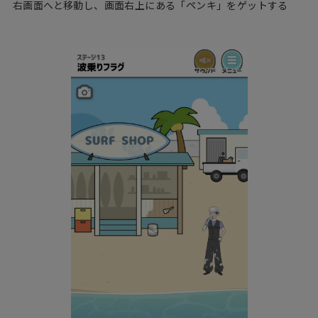
右画面へと移動し、画面右上にある「ペンキ」をゲットする