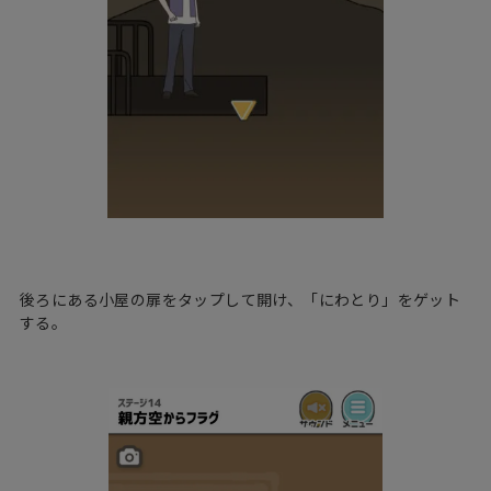
後ろにある小屋の扉をタップして開け、「にわとり」をゲット
する。