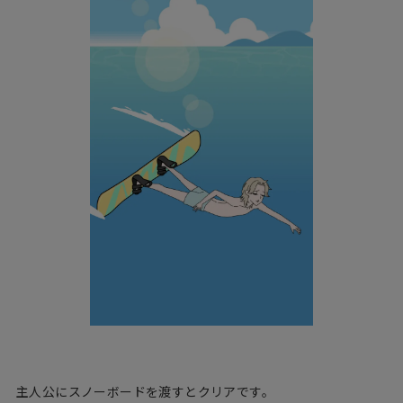
主人公にスノーボードを渡すとクリアです。