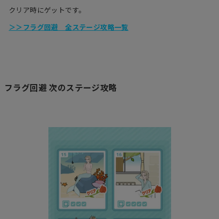
クリア時にゲットです。
＞＞フラグ回避 全ステージ攻略一覧
フラグ回避 次のステージ攻略