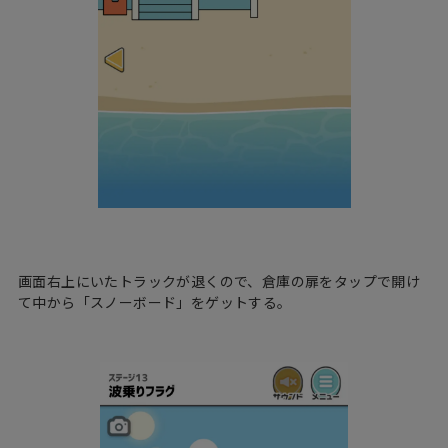
画面右上にいたトラックが退くので、倉庫の扉をタップで開け
て中から「スノーボード」をゲットする。