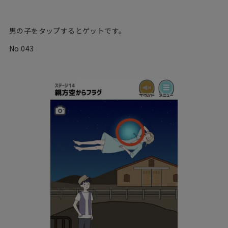
男の子をタップするとゲットです。
No.043