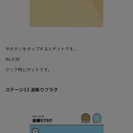
サボテンをタップするとゲットです。
No.038
クリア時にゲットです。
ステージ13 波乗りフラグ