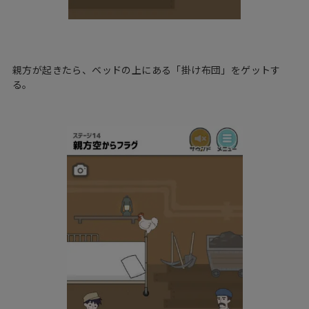
親方が起きたら、ベッドの上にある「掛け布団」をゲットす
る。