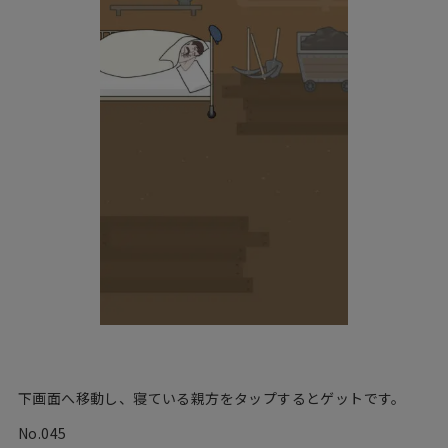
下画面へ移動し、寝ている親方をタップするとゲットです。
No.045