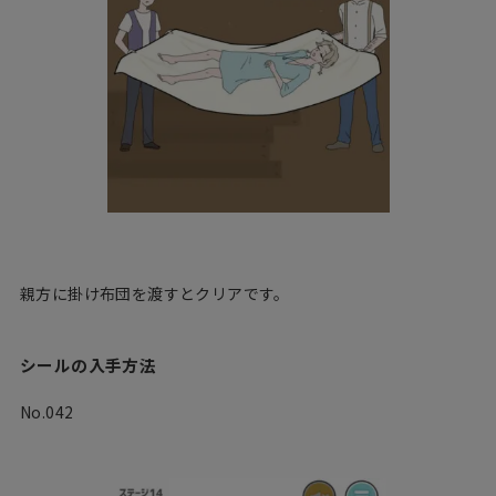
親方に掛け布団を渡すとクリアです。
シールの入手方法
No.042