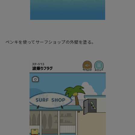
ペンキを使ってサーフショップの外壁を塗る。