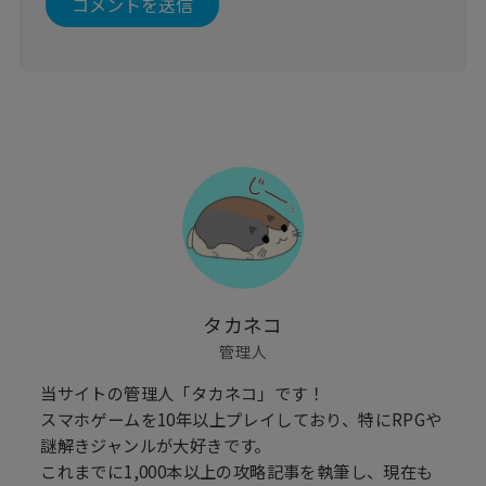
タカネコ
管理人
当サイトの管理人「タカネコ」です！
スマホゲームを10年以上プレイしており、特にRPGや
謎解きジャンルが大好きです。
これまでに1,000本以上の攻略記事を執筆し、現在も