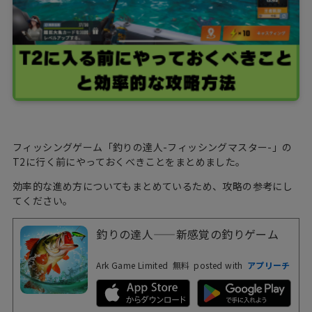
フィッシングゲーム「釣りの達人-フィッシングマスター-」の
T2に行く前にやっておくべきことをまとめました。
効率的な進め方についてもまとめているため、攻略の参考にし
てください。
釣りの達人——新感覚の釣りゲーム
Ark Game Limited
無料
posted with
アプリーチ