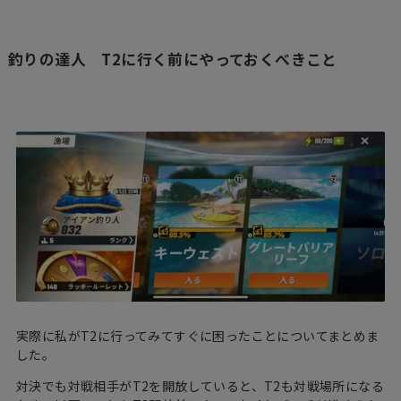
釣りの達人 T2に行く前にやっておくべきこと
実際に私がT2に行ってみてすぐに困ったことについてまとめま
した。
対決でも対戦相手がT2を開放していると、T2も対戦場所になる