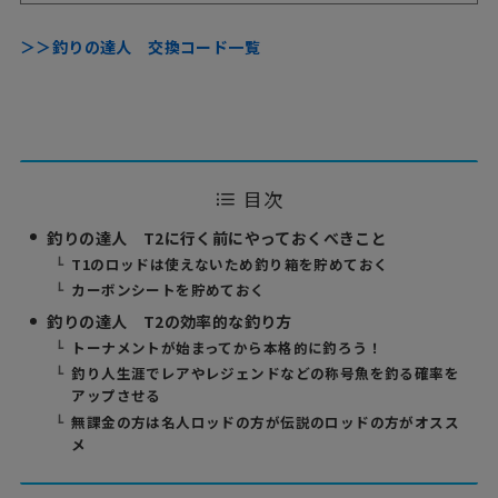
＞＞釣りの達人 交換コード一覧
目次
釣りの達人 T2に行く前にやっておくべきこと
T1のロッドは使えないため釣り箱を貯めておく
カーボンシートを貯めておく
釣りの達人 T2の効率的な釣り方
トーナメントが始まってから本格的に釣ろう！
釣り人生涯でレアやレジェンドなどの称号魚を釣る確率を
アップさせる
無課金の方は名人ロッドの方が伝説のロッドの方がオスス
メ