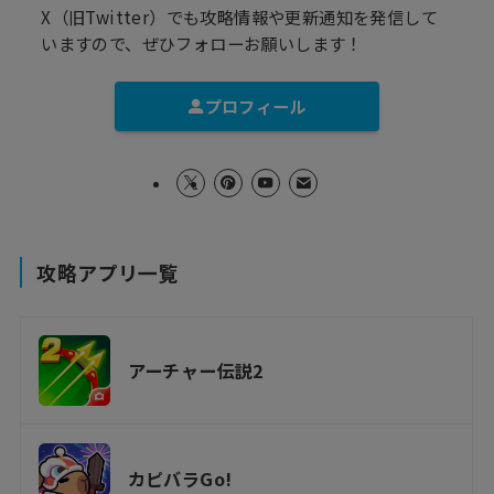
X（旧Twitter）でも攻略情報や更新通知を発信して
いますので、ぜひフォローお願いします！
プロフィール
攻略アプリ一覧
アーチャー伝説2
カピバラGo!