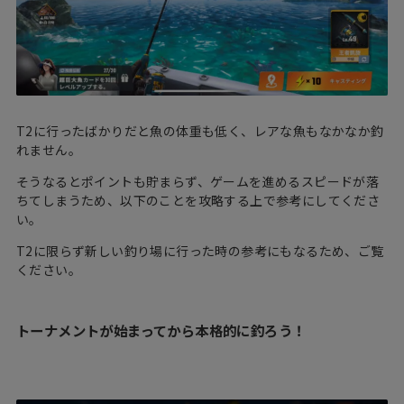
T2に行ったばかりだと魚の体重も低く、レアな魚もなかなか釣
れません。
そうなるとポイントも貯まらず、ゲームを進めるスピードが落
ちてしまうため、以下のことを攻略する上で参考にしてくださ
い。
T2に限らず新しい釣り場に行った時の参考にもなるため、ご覧
ください。
トーナメントが始まってから本格的に釣ろう！