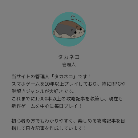
タカネコ
管理人
当サイトの管理人「タカネコ」です！
スマホゲームを10年以上プレイしており、特にRPGや
謎解きジャンルが大好きです。
これまでに1,000本以上の攻略記事を執筆し、現在も
新作ゲームを中心に毎日プレイ！
初心者の方でもわかりやすく、楽しめる攻略記事を目
指して日々記事を作成しています！