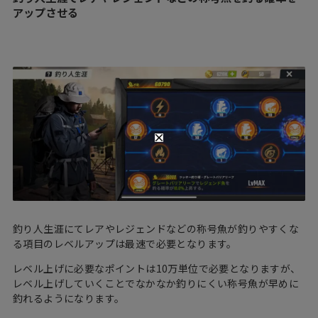
アップさせる
釣り人生涯にてレアやレジェンドなどの称号魚が釣りやすくな
る項目のレベルアップは最速で必要となります。
レベル上げに必要なポイントは10万単位で必要となりますが、
レベル上げしていくことでなかなか釣りにくい称号魚が早めに
釣れるようになります。