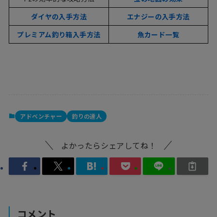
ダイヤの入手方法
エナジーの入手方法
プレミアム釣り箱入手方法
魚カード一覧
アドベンチャー
釣りの達人
よかったらシェアしてね！
コメント