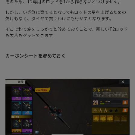
そのため、T2専用のロッドを1から作らないといけません。
しかし、いざ急に育てるとなってもロッドの星を上げるための
欠片もなく、ダイヤで買うわけにも行かずとなります。
そこで釣り箱をしっかりと貯めておくことで、新しいT2ロッド
も欠片もゲットできます。
カーボンシートを貯めておく