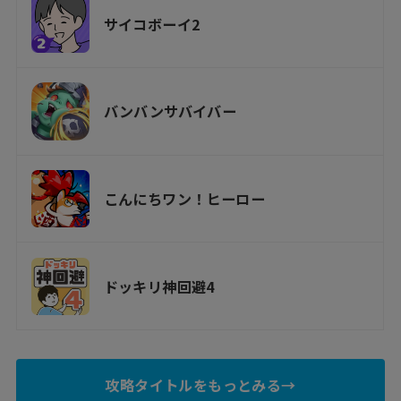
サイコボーイ2
バンバンサバイバー
こんにちワン！ヒーロー
ドッキリ神回避4
攻略タイトルをもっとみる→