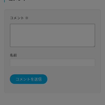
コメント
※
名前