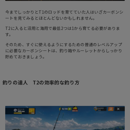
今までしっかりとT1のロッドを育てていた人はいざカーボンシ
ートを見てみるとほとんどないかもしれません。
T2に入ると沼用と海用で最低2つは1から育てる必要がありま
す。
そのため、すぐに使えるようにするための普通のレベルアップ
に必要なカーボンシートは、釣り箱やルーレットからしっかり
貯めておきましょう。
釣りの達人 T2の効率的な釣り方