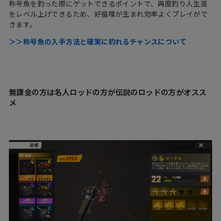
称号魚を釣った際にゲットできるポイントで、再度釣り人生涯
をレベル上げできるため、好循環が生まれ効率よくプレイがで
きます。
＞＞称号魚の入手方法と確実に釣れるチャンスについて
無課金の方は名人ロッドの方が伝説のロッドの方がオスス
メ