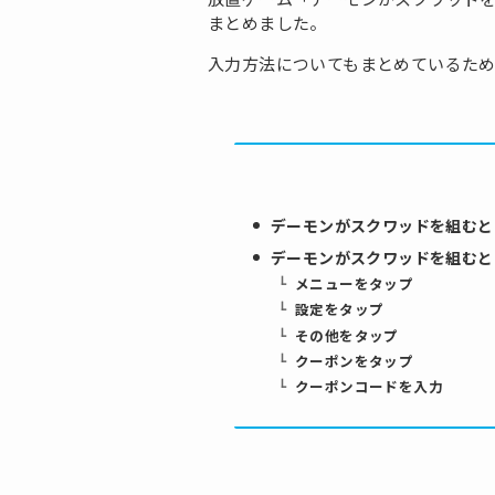
まとめました。
入力方法についてもまとめているた
デーモンがスクワッドを組むと
デーモンがスクワッドを組むと
メニューをタップ
設定をタップ
その他をタップ
クーポンをタップ
クーポンコードを入力