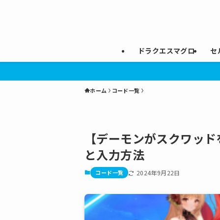
ドラクエスマグロ
セ
ホーム
コード一覧
【デーモンがスクワッド
と入力方法
コード一覧
2024年9月22日