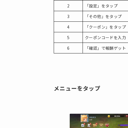
2
「設定」をタップ
3
「その他」をタップ
4
「クーポン」をタップ
5
クーポンコードを入力
6
「確認」で報酬ゲット
メニューをタップ