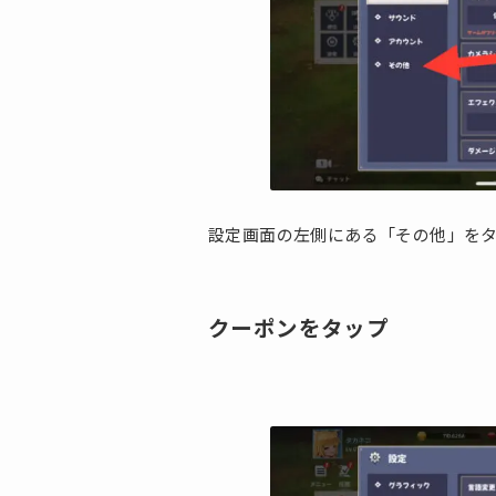
設定画面の左側にある「その他」を
クーポンをタップ