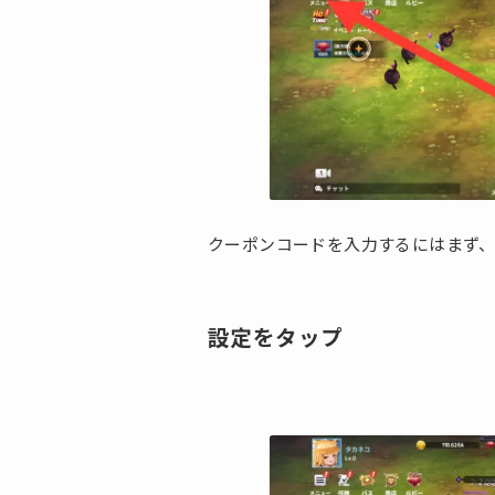
クーポンコードを入力するにはまず
設定をタップ