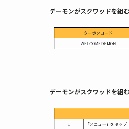
デーモンがスクワッドを組
クーポンコード
WELCOMEDEMON
デーモンがスクワッドを組
1
「メニュー」をタップ