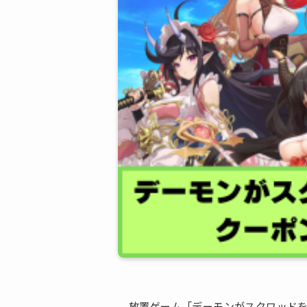
放置ゲーム「デーモンがスクワッド