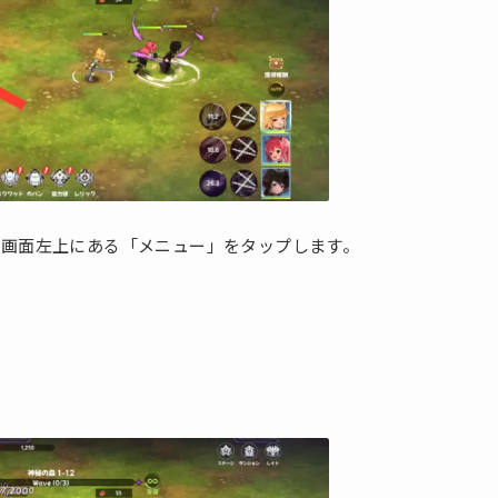
、画面左上にある「メニュー」をタップします。