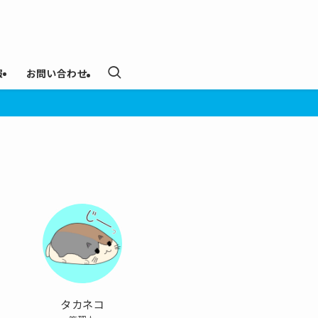
報
お問い合わせ
タカネコ