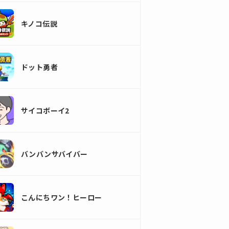
キノコ伝説
ドット勇者
サイコボーイ2
バンバンサバイバー
こんにちワン！ヒーロー