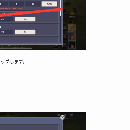
タップします。