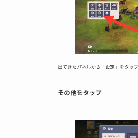
出てきたパネルから「設定」をタッ
その他をタップ