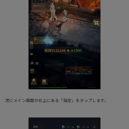
次にメイン画面の右上にある「設定」をタップします。