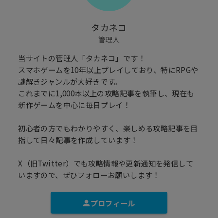
タカネコ
管理人
当サイトの管理人「タカネコ」です！
スマホゲームを10年以上プレイしており、特にRPGや
謎解きジャンルが大好きです。
これまでに1,000本以上の攻略記事を執筆し、現在も
新作ゲームを中心に毎日プレイ！
初心者の方でもわかりやすく、楽しめる攻略記事を目
指して日々記事を作成しています！
X（旧Twitter）でも攻略情報や更新通知を発信して
いますので、ぜひフォローお願いします！
プロフィール