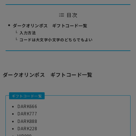
目次
ダークオリンポス ギフトコード一覧
入力方法
コードは大文字小文字のどちらでもよい
ダークオリンポス ギフトコード一覧
ギフトコード一覧
DARK666
DARK777
DARK888
DARK228
VIP999