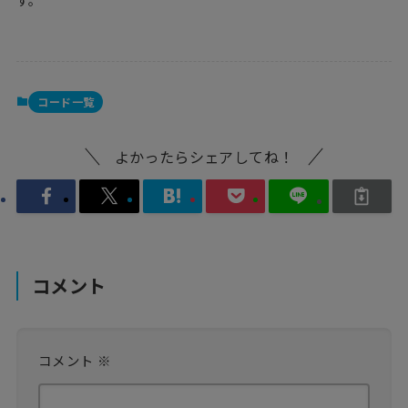
コード一覧
よかったらシェアしてね！
コメント
コメント
※