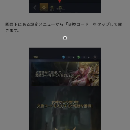
画面下にある設定メニューから「交換コード」をタップして開
きます。