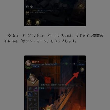
「交換コード（ギフトコード）」の入力は、まずメイン画面の
右にある「ボックスマーク」をタップします。