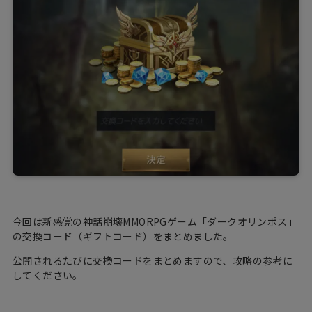
今回は新感覚の神話崩壊MMORPGゲーム「ダークオリンポス」
の交換コード（ギフトコード）をまとめました。
公開されるたびに交換コードをまとめますので、攻略の参考に
してください。