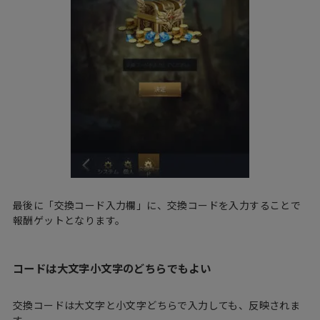
最後に「交換コード入力欄」に、交換コードを入力することで
報酬ゲットとなります。
コードは大文字小文字のどちらでもよい
交換コードは大文字と小文字どちらで入力しても、反映されま
す。