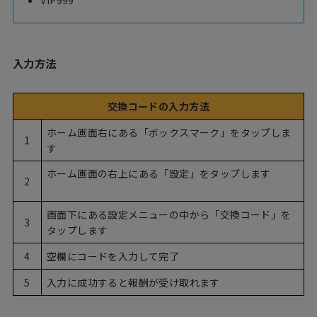
入力方法
交換コードの入力方法
ホーム画面右にある「ボックスマーク」をタップしま
1
す
ホーム画面の右上にある「設定」をタップします
2
画面下にある設定メニューの中から「交換コード」を
3
タップします
4
空欄にコードを入力して完了
5
入力に成功すると報酬が受け取れます