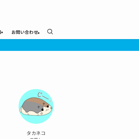
報
お問い合わせ
タカネコ