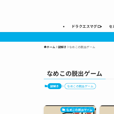
ドラクエスマグロ
セ
ホーム
謎解き
なめこの脱出ゲーム
なめこの脱出ゲーム
謎解き
なめこの脱出ゲーム
なめこの脱出ゲーム