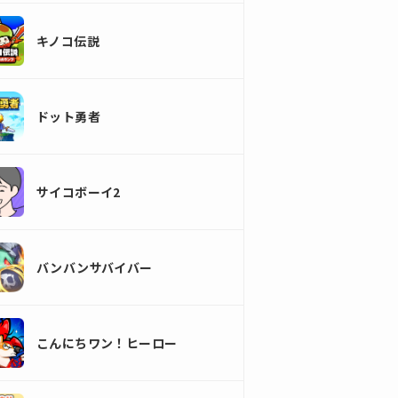
キノコ伝説
ドット勇者
サイコボーイ2
バンバンサバイバー
こんにちワン！ヒーロー