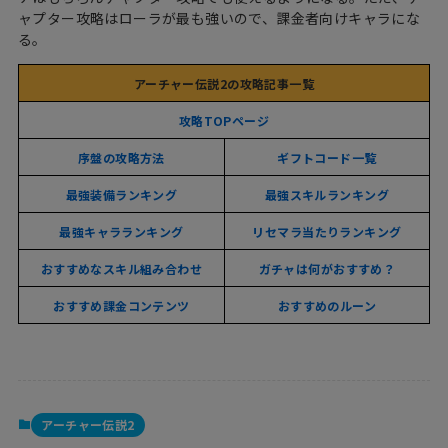
ャプター攻略はローラが最も強いので、課金者向けキャラにな
る。
アーチャー伝説2の攻略記事一覧
攻略TOPページ
序盤の攻略方法
ギフトコード一覧
最強装備ランキング
最強スキルランキング
最強キャラランキング
リセマラ当たりランキング
おすすめなスキル組み合わせ
ガチャは何がおすすめ？
おすすめ課金コンテンツ
おすすめのルーン
アーチャー伝説2