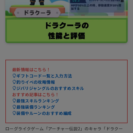
最新情報はこちら！
ギフトコード一覧と入力方法
釣りイベの攻略情報
ジバリジャングルのおすすめスキル
おすすめ記事はこちら！
最強スキルランキング
最強装備ランキング
装備やルーンのおすすめ編成
ローグライクゲーム「アーチャー伝説2」のキャラ「ドラクー