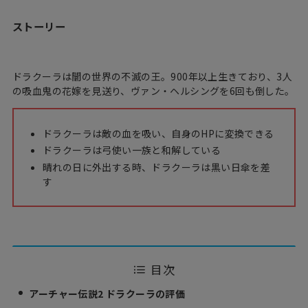
ストーリー
ドラクーラは闇の世界の不滅の王。900年以上生きており、3人
の吸血鬼の花嫁を見送り、ヴァン・ヘルシングを6回も倒した。
ドラクーラは敵の血を吸い、自身のHPに変換できる
ドラクーラは弓使い一族と和解している
晴れの日に外出する時、ドラクーラは黒い日傘を差
す
目次
アーチャー伝説2 ドラクーラの評価