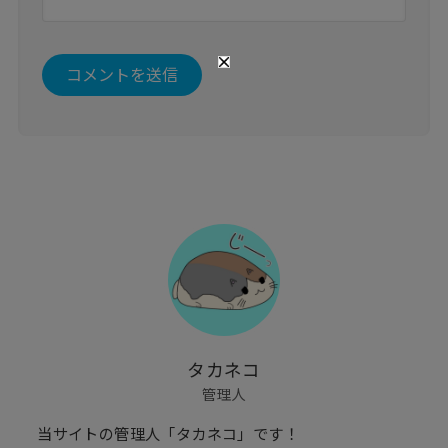
タカネコ
管理人
当サイトの管理人「タカネコ」です！