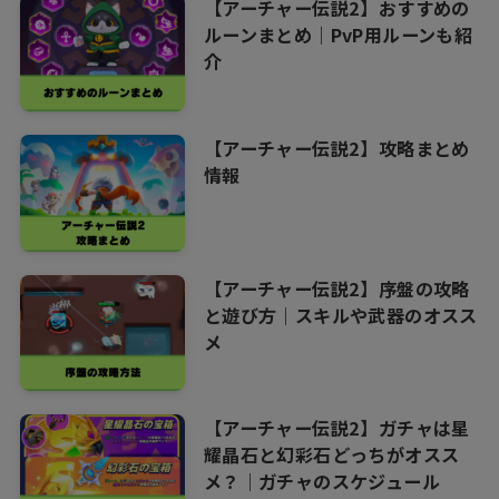
【アーチャー伝説2】おすすめの
ルーンまとめ｜PvP用ルーンも紹
介
【アーチャー伝説2】攻略まとめ
情報
【アーチャー伝説2】序盤の攻略
と遊び方｜スキルや武器のオスス
メ
【アーチャー伝説2】ガチャは星
耀晶石と幻彩石どっちがオスス
メ？｜ガチャのスケジュール