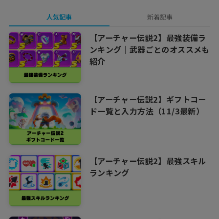
人気記事
新着記事
【アーチャー伝説2】最強装備ラ
ンキング｜武器ごとのオススメも
紹介
【アーチャー伝説2】ギフトコー
ド一覧と入力方法（11/3最新）
【アーチャー伝説2】最強スキル
ランキング