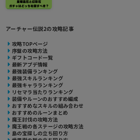
アーチャー伝説2の攻略記事
攻略TOPページ
序盤の攻略方法
ギフトコード一覧
最新アプデ情報
最強装備ランキング
最強スキルランキング
最強キャラランキング
リセマラ当たりランキング
装備やルーンのおすすめ編成
おすすめなスキルの組み合わせ
おすすめのルーンまとめ
魔王討伐の攻略方法
魔王戦の各ステージの攻略方法
島の宝探しの立ち回り方
世界樹の脈の立ち回り方