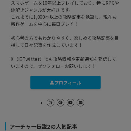
スマホゲームを10年以上プレイしており、特にRPGや
謎解きジャンルが大好きです。
これまでに1,000本以上の攻略記事を執筆し、現在も
新作ゲームを中心に毎日プレイ！
初心者の方でもわかりやすく、楽しめる攻略記事を目
指して日々記事を作成しています！
X（旧Twitter）でも攻略情報や更新通知を発信して
いますので、ぜひフォローお願いします！
プロフィール
アーチャー伝説2の人気記事