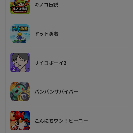
キノコ伝説
ドット勇者
サイコボーイ2
バンバンサバイバー
こんにちワン！ヒーロー