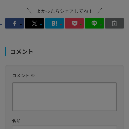
よかったらシェアしてね！
コメント
コメント
※
名前