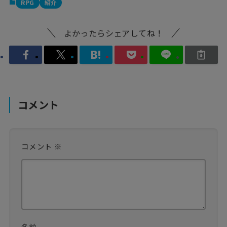
RPG
紹介
よかったらシェアしてね！
コメント
コメント
※
名前