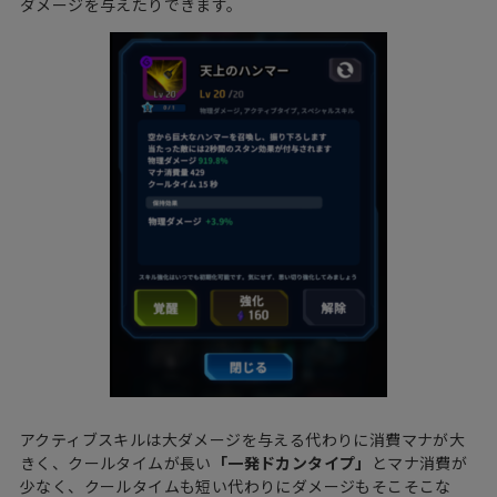
ダメージを与えたりできます。
アクティブスキルは大ダメージを与える代わりに消費マナが大
きく、クールタイムが長い
「一発ドカンタイプ」
とマナ消費が
少なく、クールタイムも短い代わりにダメージもそこそこな