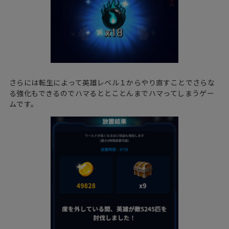
さらには転生によって英雄レベル１からやり直すことでさらな
る強化もできるのでハマるととことんまでハマってしまうゲー
ムです。