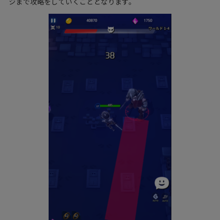
ジまで攻略をしていくこととなります。