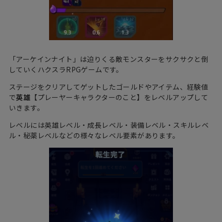
「アーケインナイト」は迫りくる敵モンスターをサクサクと倒
していくハクスラRPGゲームです。
ステージをクリアしてゲットしたゴールドやアイテム、経験値
で
英雄
【プレーヤーキャラクターのこと】をレベルアップして
いきます。
レベルには英雄レベル・成長レベル・装備レベル・スキルレベ
ル・秘薬レベルなどの様々なレベル要素があります。