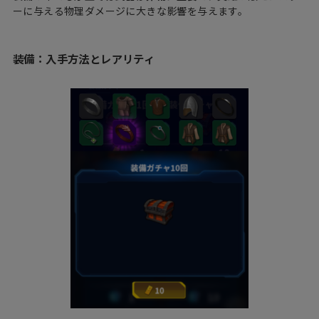
ーに与える物理ダメージに大きな影響を与えます。
装備：入手方法とレアリティ