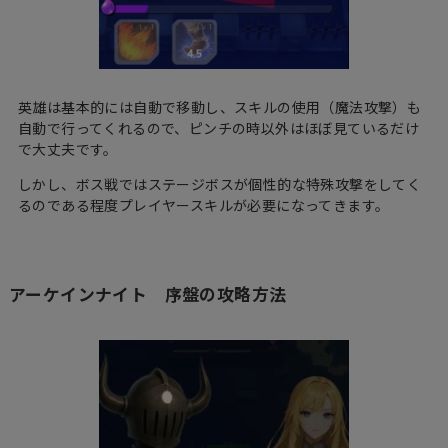
英雄は基本的には自動で移動し、スキルの使用（魔法攻撃）も
自動で行ってくれるので、ピンチの時以外はほぼ見ているだけ
で大丈夫です。
しかし、ボス戦ではステージボスが個性的な特殊攻撃をしてく
るのである程度プレイヤースキルが必要になってきます。
アーケインナイト 序盤の攻略方法