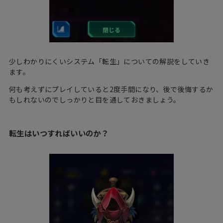
少しわかりにくいシステム「転生」についての解説をしていき
ます。
何も考えずにプレイしていると2度手間になり、後で後悔するか
もしれないのでしっかりと目を通しておきましょう。
転生はいつすればいいのか？