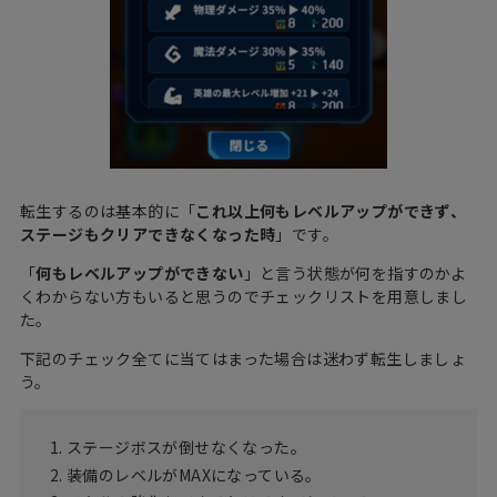
転生するのは基本的に「
これ以上何もレベルアップができず、
ステージもクリアできなくなった時
」です。
「
何もレベルアップができない
」と言う状態が何を指すのかよ
くわからない方もいると思うのでチェックリストを用意しまし
た。
下記のチェック全てに当てはまった場合は迷わず転生しましょ
う。
ステージボスが倒せなくなった。
装備のレベルがMAXになっている。