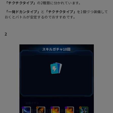
「チクチクタイプ」
の2種類に分かれています。
「一発ドカンタイプ」
と
「チクチクタイプ」
を1個づつ装備して
おくとバトルが安定するのでおすすめです。
2