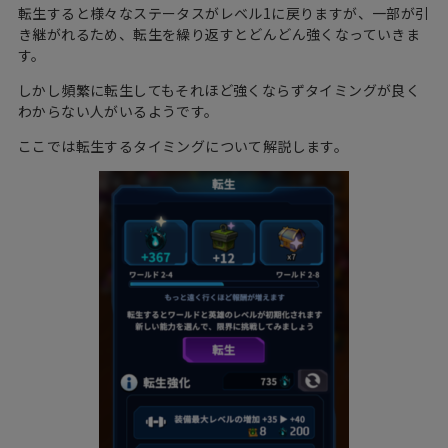
転生すると様々なステータスがレベル1に戻りますが、一部が引
き継がれるため、転生を繰り返すとどんどん強くなっていきま
す。
しかし頻繁に転生してもそれほど強くならずタイミングが良く
わからない人がいるようです。
ここでは転生するタイミングについて解説します。