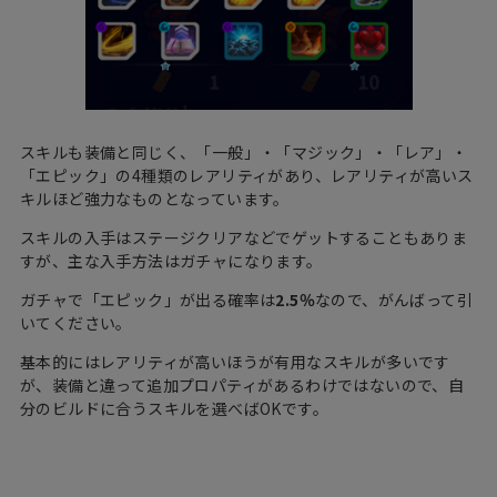
スキルも装備と同じく、「一般」・「マジック」・「レア」・
「エピック」の4種類のレアリティがあり、レアリティが高いス
キルほど強力なものとなっています。
スキルの入手はステージクリアなどでゲットすることもありま
すが、主な入手方法はガチャになります。
ガチャで「エピック」が出る確率は
2.5％
なので、がんばって引
いてください。
基本的にはレアリティが高いほうが有用なスキルが多いです
が、装備と違って追加プロパティがあるわけではないので、自
分のビルドに合うスキルを選べばOKです。