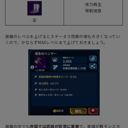
体力再生
移動速度
足
装備のレベルを上げるとステータス効果の値も大きくなってい
くので、かならずMAXレベルまで上げておきましょう。
装備の中でも
序盤では武器が非常に重要
で、英雄が敵モンスタ