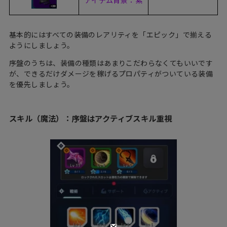
基本的にはすべての装備のレアリティを「エピック」で揃える
ようにしましょう。
序盤のうちは、装備の種類はあまりこだわらなくてもいいです
が、できるだけダメージを稼げるプロパティがついている装備
を優先しましょう。
スキル（魔法）：序盤はアクティブスキル重視