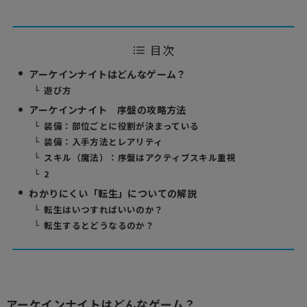
目次
アーケインナイトはどんなゲーム？
遊び方
アーケインナイト 序盤の攻略方法
装備：部位ごとに役割が決まっている
装備：入手方法とレアリティ
スキル（魔法）：序盤はアクティブスキル重視
2
わかりにくい「転生」についての解説
転生はいつすればいいのか？
転生するとどうなるのか？
アーケインナイトはどんなゲーム？