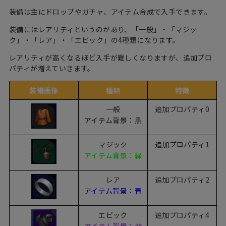
装備は主にドロップやガチャ、アイテム合成で入手できます。
装備にはレアリティというのがあり、「一般」・「マジッ
ク」・「レア」・「エピック」の4種類になります。
レアリティが高くなるほど入手が難しくなりますが、追加プロ
パティが増えていきます。
装備画像
種類
特徴
一般
追加プロパティ0
アイテム背景：黒
マジック
追加プロパティ1
アイテム背景：緑
レア
追加プロパティ2
アイテム背景：青
エピック
追加プロパティ4
アイテム背景：紫