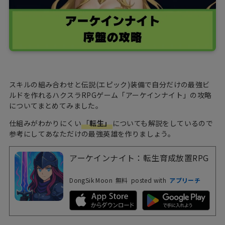
スキルの組み合わせと伝説(エピック)装備で自分だけの最強ビ
ルドを作れるハクスラRPGゲーム「アーケインナイト」の攻略
についてまとめてみました。
仕組みがわかりにくい
「
転生」
についても解説をしているので
参考にしてあなただけの最強英雄を作りましょう。
アーケインナイト：転生育成放置RPG
DongSik Moon
無料
posted with
アプリーチ