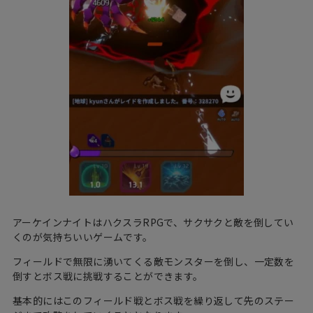
アーケインナイトはハクスラRPGで、サクサクと敵を倒してい
くのが気持ちいいゲームです。
フィールドで無限に湧いてくる敵モンスターを倒し、一定数を
倒すとボス戦に挑戦することができます。
基本的にはこのフィールド戦とボス戦を繰り返して先のステー