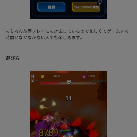
もちろん放置プレイにも対応しているので忙しくてゲームする
時間がなかなかない人でも楽しめます。
遊び方