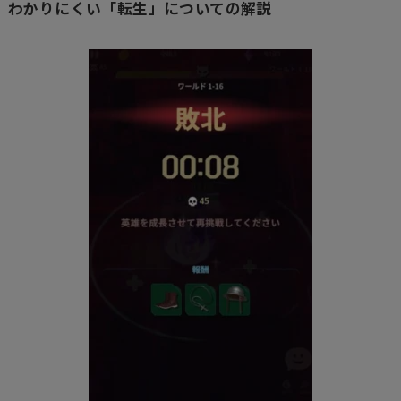
わかりにくい「転生」についての解説