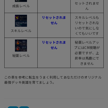
セットされませ
成長レベル
ん
リセットされま
スキルレベルも
せん
リセットされな
いので気にしな
スキルレベル
くてもいいです
リセットされま
秘薬レベルアッ
せん
プにはCM視聴が
必要ですが、上
秘薬レベル
昇率は馬鹿にで
きません
この表を参考に転生をうまく利用してあなただけのオリジナル
最強デッキ英雄を育てましょう。