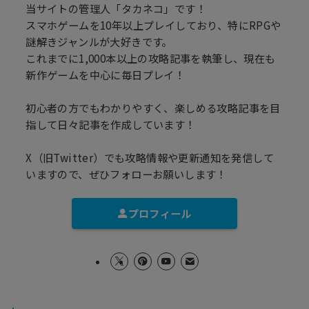
当サイトの管理人「タカネコ」です！
スマホゲームを10年以上プレイしており、特にRPGや
謎解きジャンルが大好きです。
これまでに1,000本以上の攻略記事を執筆し、現在も
新作ゲームを中心に毎日プレイ！
初心者の方でもわかりやすく、楽しめる攻略記事を目
指して日々記事を作成しています！
X（旧Twitter）でも攻略情報や更新通知を発信して
いますので、ぜひフォローお願いします！
プロフィール