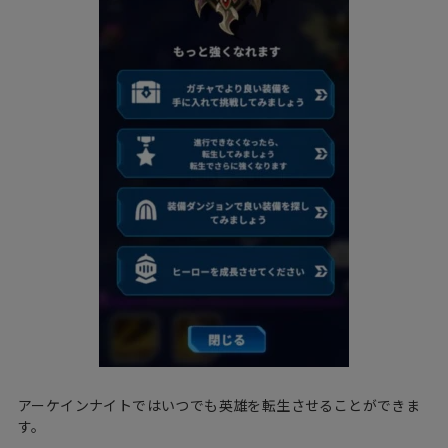
アーケインナイトではいつでも英雄を転生させることができま
す。