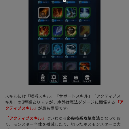
スキルには「戦術スキル」「サポートスキル」「アクティブス
キル」の3種類ありますが、序盤は魔法ダメージに関係する
「ア
クティブスキル」
が最も重要です。
「アクティブスキル」
はいわゆる
必殺技系攻撃魔法
となってお
り、モンスター全体を殲滅したり、狙ったボスモンスターに大