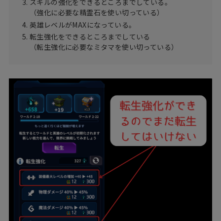
スキルの強化をできるところまでしている。
（強化に必要な精霊石を使い切っている）
英雄レベルがMAXになっている。
転生強化をできるところまでしている
（転生強化に必要なミタマを使い切っている）