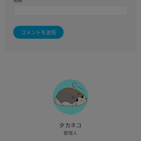
タカネコ
管理人