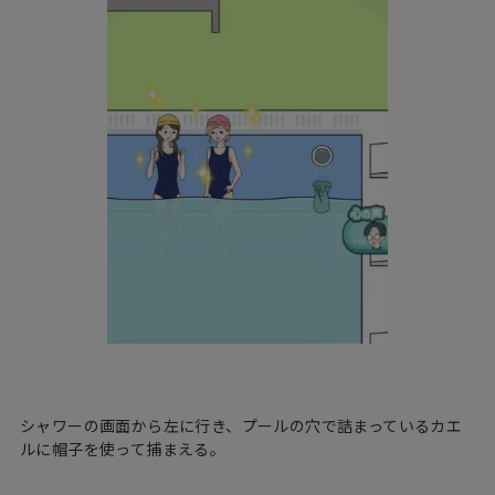
シャワーの画面から左に行き、プールの穴で詰まっているカエ
ルに帽子を使って捕まえる。