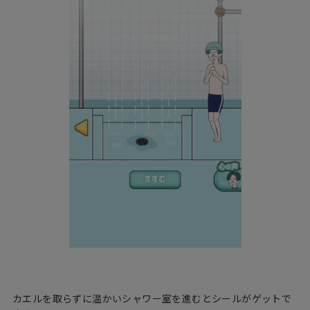
カエルを取らずに温かいシャワー室を進むとシールがゲットで