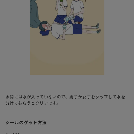
水筒には水が入っていないので、男子か女子をタップして水を
分けてもらうとクリアです。
シールのゲット方法