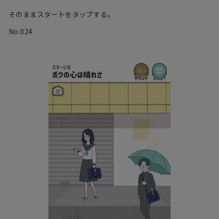
そのままスタートをタップする。
No.024