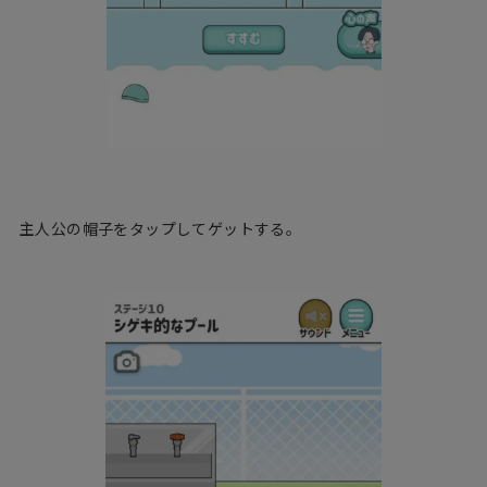
主人公の帽子をタップしてゲットする。