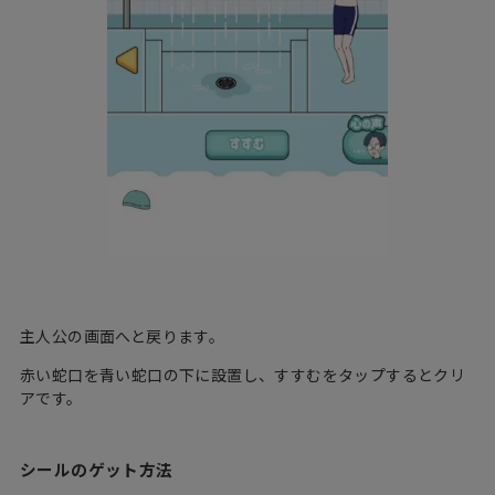
主人公の画面へと戻ります。
赤い蛇口を青い蛇口の下に設置し、すすむをタップするとクリ
アです。
シールのゲット方法