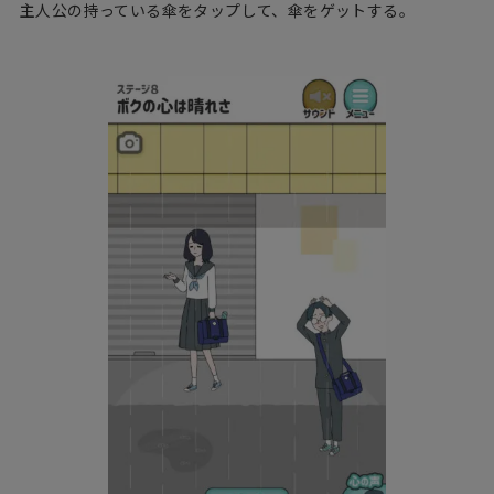
主人公の持っている傘をタップして、傘をゲットする。