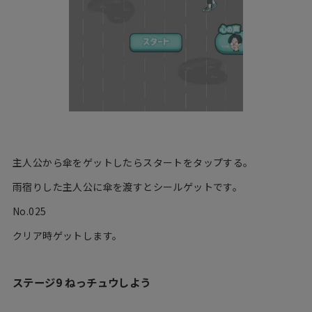
主人公から傘をゲットしたらスタートをタップする。
雨宿りした主人公に傘を渡すとシールゲットです。
No.025
クリア時ゲットします。
ステージ9 ねっチュウしよう