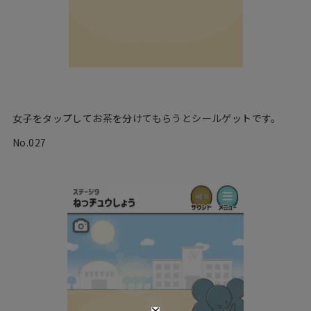
女子をタップしてお茶を分けてもらうとシールゲットです。
No.027