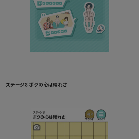
ステージ8 ボクの心は晴れさ