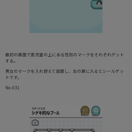
最初の画面で更衣室の上にある性別のマークをそれぞれゲット
する。
男女のマークを入れ替えて設置し、左の扉に入るとシールゲッ
トです。
No.031