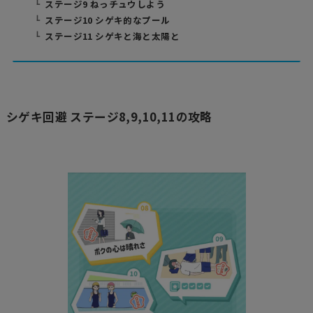
ステージ9 ねっチュウしよう
ステージ10 シゲキ的なプール
ステージ11 シゲキと海と太陽と
シゲキ回避 ステージ8,9,10,11の攻略