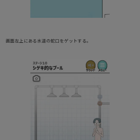
画面左上にある水道の蛇口をゲットする。