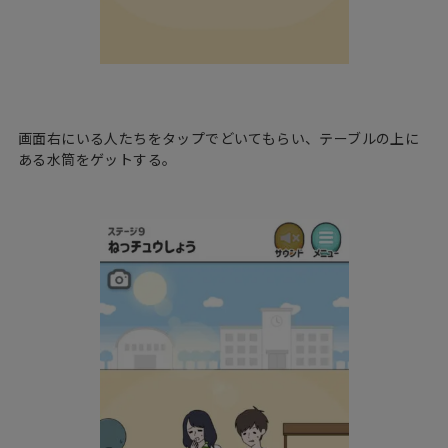
画面右にいる人たちをタップでどいてもらい、テーブルの上に
ある水筒をゲットする。