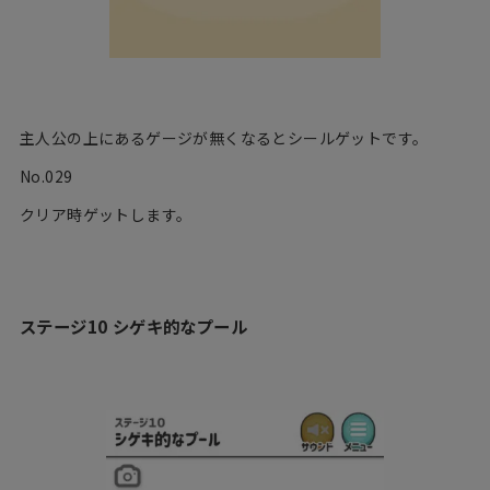
主人公の上にあるゲージが無くなるとシールゲットです。
No.029
クリア時ゲットします。
ステージ10 シゲキ的なプール