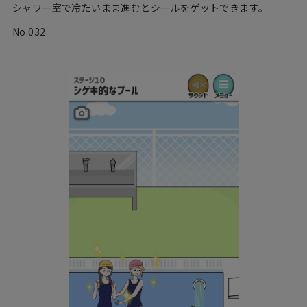
シャワー室で冷たいまま進むとシールをゲットできます。
No.032