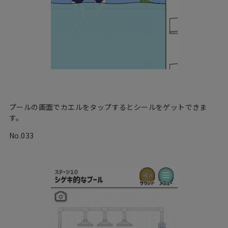
プールの画面でカエルをタップするとシールをゲットできま
す。
No.033