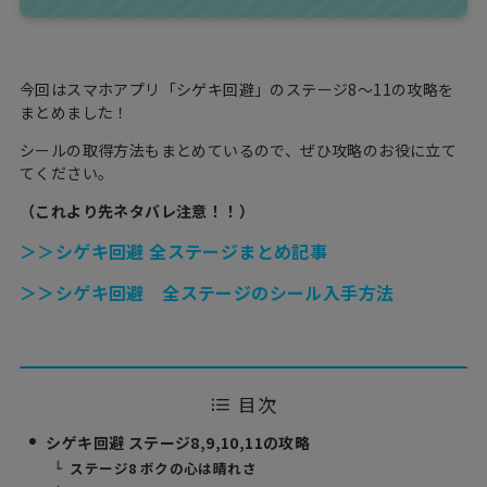
今回はスマホアプリ「シゲキ回避」のステージ8〜11の攻略を
まとめました！
シールの取得方法もまとめているので、ぜひ攻略のお役に立て
てください。
（これより先ネタバレ注意！！）
＞＞シゲキ回避 全ステージまとめ記事
＞＞シゲキ回避 全ステージのシール入手方法
目次
シゲキ回避 ステージ8,9,10,11の攻略
ステージ8 ボクの心は晴れさ