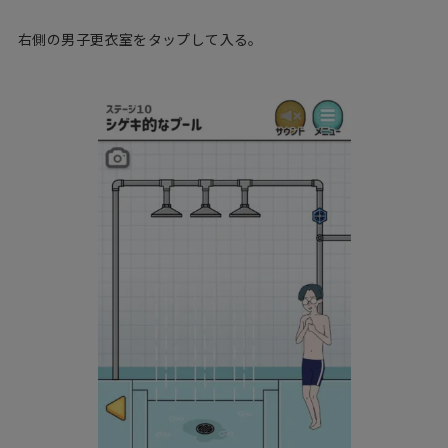
右側の男子更衣室をタップして入る。