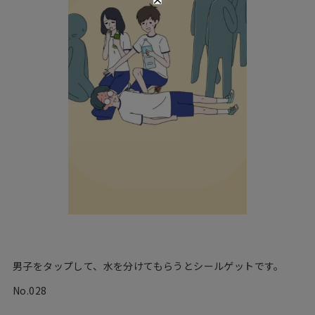
男子をタップして、水を分けてもらうとシールゲットです。
No.028