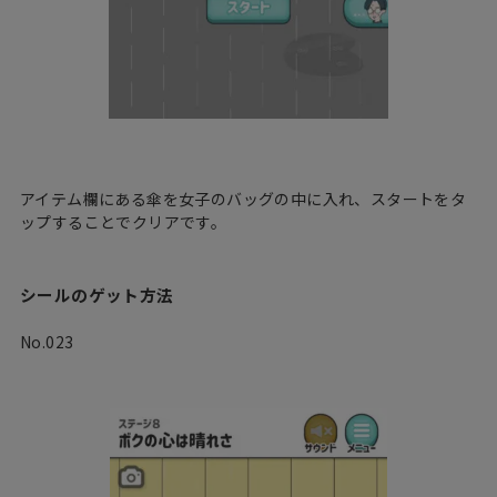
アイテム欄にある傘を女子のバッグの中に入れ、スタートをタ
ップすることでクリアです。
シールのゲット方法
No.023