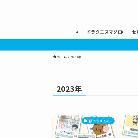
ドラクエスマグロ
セ
ホーム
2023年
2023年
ぼっちゃん2。