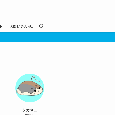
報
お問い合わせ
タカネコ