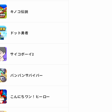
キノコ伝説
ドット勇者
サイコボーイ2
バンバンサバイバー
こんにちワン！ヒーロー