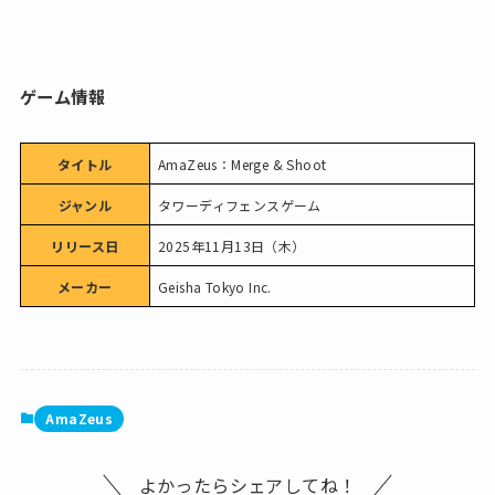
ゲーム情報
タイトル
AmaZeus：Merge & Shoot
ジャンル
タワーディフェンスゲーム
リリース日
2025年11月13日（木）
メーカー
Geisha Tokyo Inc.
AmaZeus
よかったらシェアしてね！