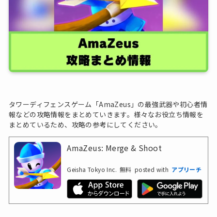
タワーディフェンスゲーム「AmaZeus」の最強武器や初心者情
報などの攻略情報をまとめていきます。様々なお役立ち情報を
まとめているため、攻略の参考にしてください。
AmaZeus: Merge & Shoot
Geisha Tokyo Inc.
無料
posted with
アプリーチ