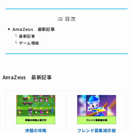
目次
AmaZeus 最新記事
最新記事
ゲーム情報
AmaZeus 最新記事
序盤の攻略
フレンド募集掲示板