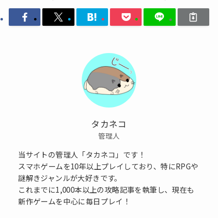
タカネコ
管理人
当サイトの管理人「タカネコ」です！
スマホゲームを10年以上プレイしており、特にRPGや
謎解きジャンルが大好きです。
これまでに1,000本以上の攻略記事を執筆し、現在も
新作ゲームを中心に毎日プレイ！