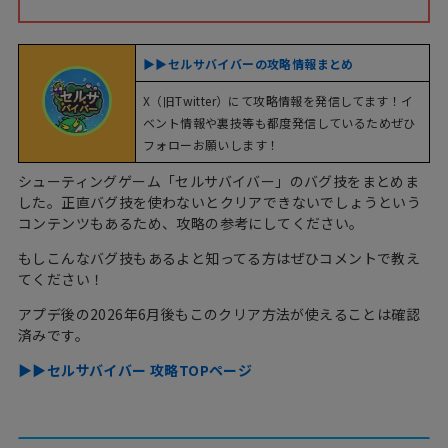
▶︎▶︎セルサバイバーの攻略情報まとめ
X（旧Twitter）にて攻略情報を発信してます！イ
ベント情報や裏技等も都度発信しているためぜひ
フォローお願いします！
シューティングゲーム「セルサバイバー」のバグ技をまとめま
した。正直バグ技を使わないとクリアできないでしょうという
コンテンツもあるため、攻略の参考にしてください。
もしこんなバグ技もあるよと知ってる方はぜひコメントで教え
てください！
アプデ後の2026年6月後もこのクリア方法が使えることは確認
済みです。
▶︎▶︎セルサバイバー 攻略TOPページ