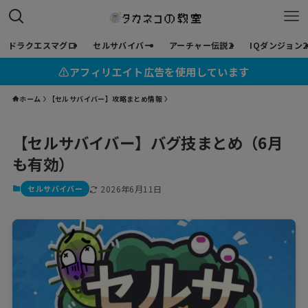
ドラクエスマグロ
セルサバイバー
アーチャー伝説2
IQダンジョン2
⚠︎アフィリエイト広告を使用しています
ホーム
【セルサバイバー】攻略まとめ情報
【セルサバイバー】バグ技まとめ（6月
も有効）
セルサバイバー
2026年6月11日