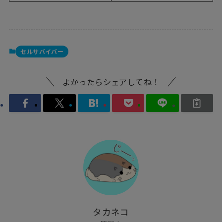
セルサバイバー
よかったらシェアしてね！
タカネコ