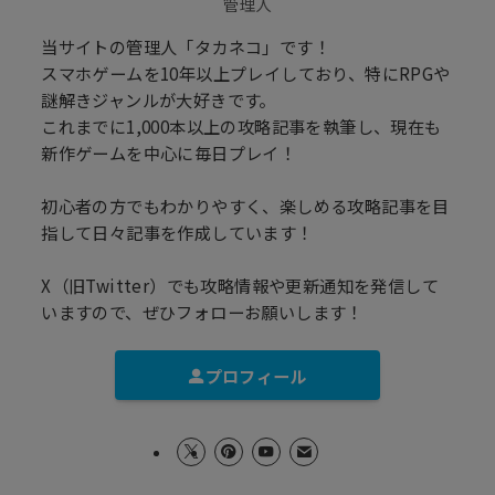
管理人
当サイトの管理人「タカネコ」です！
スマホゲームを10年以上プレイしており、特にRPGや
謎解きジャンルが大好きです。
これまでに1,000本以上の攻略記事を執筆し、現在も
新作ゲームを中心に毎日プレイ！
初心者の方でもわかりやすく、楽しめる攻略記事を目
指して日々記事を作成しています！
X（旧Twitter）でも攻略情報や更新通知を発信して
いますので、ぜひフォローお願いします！
プロフィール