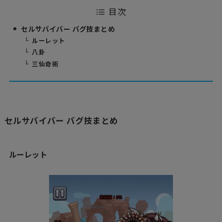
目次
セルサバイバー バグ技まとめ
ルーレット
八卦
三仙奇術
セルサバイバー バグ技まとめ
ルーレット