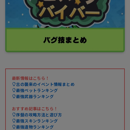
最新情報はこちら！
古の襲来のイベント情報まとめ
最強ペットランキング
最強武器ランキング
おすすめ記事はこちら！
序盤の攻略方法と遊び方
最強スキンランキング
最強遺物ランキング