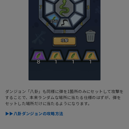
ダンジョン「八卦」も同様に弾を1箇所のみにセットして攻撃を
することで、本来ランダムな場所に当たる仕様のはずが、弾を
セットした場所だけに当たるようになります。
▶︎▶︎八卦ダンジョンの攻略方法