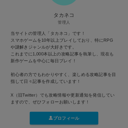
タカネコ
管理人
当サイトの管理人「タカネコ」です！
スマホゲームを10年以上プレイしており、特にRPG
や謎解きジャンルが大好きです。
これまでに1,000本以上の攻略記事を執筆し、現在も
新作ゲームを中心に毎日プレイ！
初心者の方でもわかりやすく、楽しめる攻略記事を目
指して日々記事を作成しています！
X（旧Twitter）でも攻略情報や更新通知を発信してい
ますので、ぜひフォローお願いします！
プロフィール