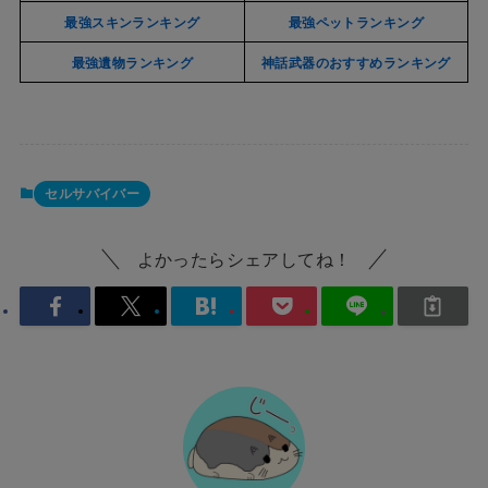
最強スキンランキング
最強ペットランキング
最強遺物ランキング
神話武器のおすすめランキング
セルサバイバー
よかったらシェアしてね！