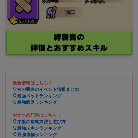
最新情報はこちら！
古の襲来のイベント情報まとめ
最強ペットランキング
最強武器ランキング
おすすめ記事はこちら！
序盤の攻略方法と遊び方
最強スキンランキング
最強遺物ランキング