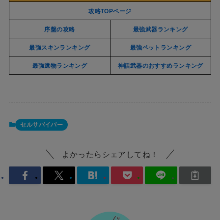
攻略TOPページ
序盤の攻略
最強武器ランキング
最強スキンランキング
最強ペットランキング
最強遺物ランキング
神話武器のおすすめランキング
セルサバイバー
よかったらシェアしてね！