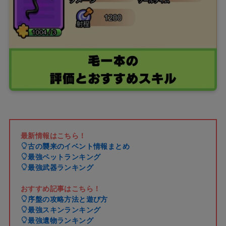
最新情報はこちら！
古の襲来のイベント情報まとめ
最強ペットランキング
最強武器ランキング
おすすめ記事はこちら！
序盤の攻略方法と遊び方
最強スキンランキング
最強遺物ランキング