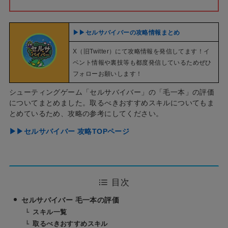
▶︎▶︎セルサバイバーの攻略情報まとめ
X（旧Twitter）にて攻略情報を発信してます！イ
ベント情報や裏技等も都度発信しているためぜひ
フォローお願いします！
シューティングゲーム「セルサバイバー」の「毛一本」の評価
についてまとめました。取るべきおすすめスキルについてもま
とめているため、攻略の参考にしてください。
▶︎▶︎セルサバイバー 攻略TOPページ
目次
セルサバイバー 毛一本の評価
スキル一覧
取るべきおすすめスキル