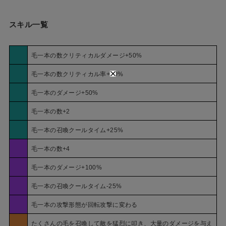
スキル一覧
毛一本の数クリティカルダメージ+50%
毛一本の数クリティカル率+20%
毛一本のダメージ+50%
毛一本の数+2
毛一本の召喚クールタイム+25%
毛一本の数+4
毛一本のダメージ+100%
毛一本の召喚クールタイム-25%
毛一本の攻撃形態が回転攻撃に変わる
たくさんの毛を召喚して敵を猛烈に叩き、大量のダメージを与え