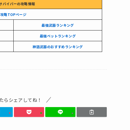
サバイバーの攻略情報
攻略TOPページ
最強武器ランキング
最強ペットランキング
神話武器のおすすめランキング
たらシェアしてね！