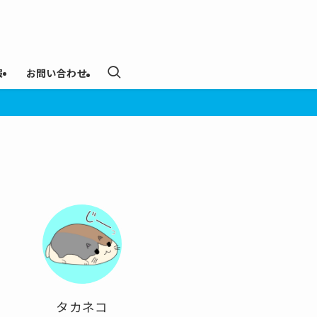
報
お問い合わせ
タカネコ