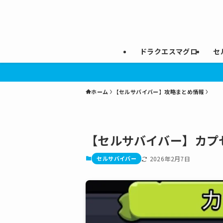
ドラクエスマグロ
セ
ホーム
【セルサバイバー】攻略まとめ情報
【セルサバイバー】カプ
セルサバイバー
2026年2月7日