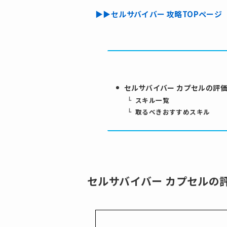
▶︎▶︎セルサバイバー 攻略TOPページ
セルサバイバー カプセルの評
スキル一覧
取るべきおすすめスキル
セルサバイバー カプセルの